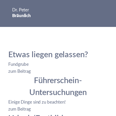
Dr. Peter
Bräunlich
Etwas liegen gelassen?
Fundgrube
zum Beitrag
Führerschein-
Untersuchungen
Einige Dinge sind zu beachten!
zum Beitrag