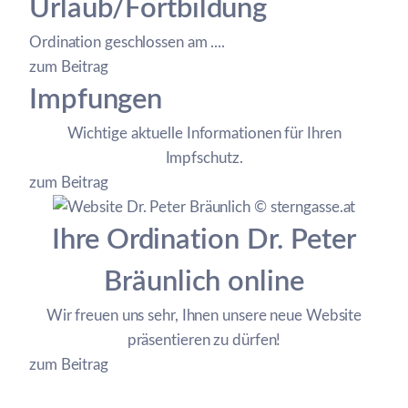
Urlaub/Fortbildung
Ordination geschlossen am ....
zum Beitrag
Impfungen
Wichtige aktuelle Informationen für Ihren
Impfschutz.
zum Beitrag
Ihre Ordination Dr. Peter
Bräunlich online
Wir freuen uns sehr, Ihnen unsere neue Website
präsentieren zu dürfen!
zum Beitrag