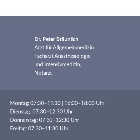
Dr. Peter Bräunlich
Arzt für Allgemeinmedizin
Facharzt Anästhesiologie
und Intensivmedizin,
Notarzt
Montag: 07:30–11:30 | 16:00–18:00 Uhr
Dienstag: 07:30–12:30 Uhr
Donnerstag: 07:30–12:30 Uhr
Freitag: 07:30–11:30 Uhr