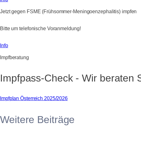
Jetzt gegen FSME (Frühsommer-Meningoenzephalitis) impfen
Bitte um telefonische Voranmeldung!
Info
Impfberatung
Impfpass-Check - Wir beraten S
Impfplan Österreich 2025/2026
Weitere Beiträge