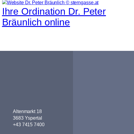
Ihre Ordination Dr. Peter
Bräunlich online
Altenmarkt 18
3683 Yspertal
+43 7415 7400