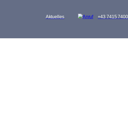
Aktuelles
+43 7415 7400