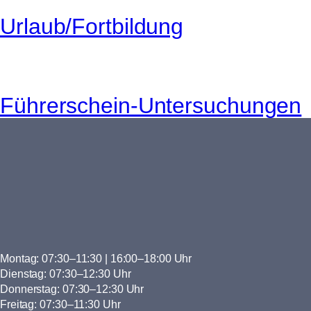
Urlaub/Fortbildung
Führerschein-Untersuchungen
Montag: 07:30–11:30 | 16:00–18:00 Uhr
Dienstag: 07:30–12:30 Uhr
Donnerstag: 07:30–12:30 Uhr
Freitag: 07:30–11:30 Uhr