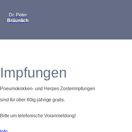
Dr. Peter
Bräunlich
Impfungen
Pneumokokken- und Herpes Zosterimpfungen
sind für über 60ig-jährige gratis.
Bitte um telefonische Voranmeldung!
Info