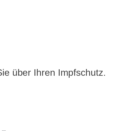
ie über Ihren Impfschutz.